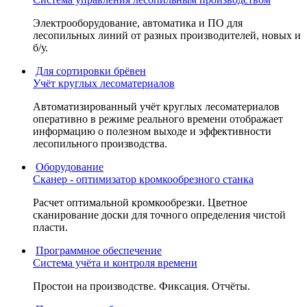
Электрооборудование, автоматика и ПО для
лесопильных линий от разных производителей, новых и
б/у.
Для сортировки брёвен
Учёт круглых лесоматериалов
Автоматизированный учёт круглых лесоматериалов
оперативно в режиме реального времени отображает
информацию о полезном выходе и эффективности
лесопильного производства.
Оборудование
Сканер - оптимизатор кромкообрезного станка
Расчет оптимальной кромкообрезки. Цветное
сканирование доски для точного определения чистой
пласти.
Программное обеспечение
Система учёта и контроля времени
Простои на производстве. Фиксация. Отчёты.