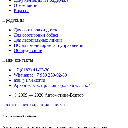
Документация и поддержка
О компании
Карьера
Продукция
Для сортировки досок
Для сортировки брёвен
Для лесопильных линий
ПО для мониторинга и управления
Оборудование
Наши контакты
+7 (8182) 41-03-30
Whatsapp: +7 950 250-02-80
mail@a-vektor.ru
Архангельск, пр. Новгородский, 32 к.4
© 2009 — 2026 Автоматика-Вектор
Политика конфиденциальности
Вход в личный кабинет
Авторизованному пользователю предоставляется ряд