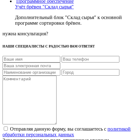
Программное обеспечение
Учёт брёвен "Склад сырья"
Дополнительный блок "Склад сырья" к основной
программе сортировки брёвен.
нужна консультация?
НАШИ СПЕЦИАЛИСТЫ С РАДОСТЬЮ ВАМ ОТВЕТЯТ
Отправляя данную форму, вы соглашаетесь с
политикой
обработки персональных данных