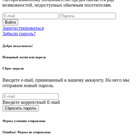
возможностей, недоступных обычным посетителям.
Войти
Зарегистрироваться
Забыли пароль?
Добро пожаловать!
Неверный логин или пароль
Сброс пароля
Введите e-mail, привязанный к вашему аккаунту. На него мы
отправим новый пароль.
Введите корректный E-mail
Сбросить пароль
Форма успешно отправлена
Ошибка! Форма не отправлена