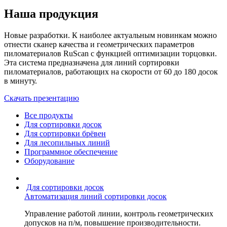
Наша продукция
Новые разработки. К наиболее актуальным новинкам можно
отнести сканер качества и геометрических параметров
пиломатериалов RuScan с функцией оптимизации торцовки.
Эта система предназначена для линий сортировки
пиломатериалов, работающих на скорости от 60 до 180 досок
в минуту.
Скачать презентацию
Все продукты
Для сортировки досок
Для сортировки брёвен
Для лесопильных линий
Программное обеспечение
Оборудование
Для сортировки досок
Автоматизация линий сортировки досок
Управление работой линии, контроль геометрических
допусков на п/м, повышение производительности.