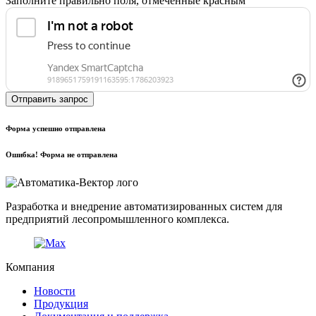
Заполните правильно поля, отмеченные красным
Отправить запрос
Форма успешно отправлена
Ошибка! Форма не отправлена
Разработка и внедрение автоматизированных систем для
предприятий лесопромышленного комплекса.
Компания
Новости
Продукция