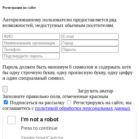
Регистрация на сайте
Авторизованному пользователю предоставляется ряд
возможностей, недоступных обычным посетителям.
Пароль должен быть минимум 6 символов и содержать хотя
бы одну строчную букву, одну прописную букву, одну цифру
и один специальный символ.
Загрузить аватар
Заполните правильно поля, отмеченные красным
Подписаться на рассылку
Регистрируясь на сайте, вы
соглашаетесь с
политикой обработки персональных данных