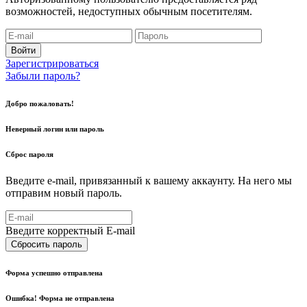
возможностей, недоступных обычным посетителям.
Войти
Зарегистрироваться
Забыли пароль?
Добро пожаловать!
Неверный логин или пароль
Сброс пароля
Введите e-mail, привязанный к вашему аккаунту. На него мы
отправим новый пароль.
Введите корректный E-mail
Сбросить пароль
Форма успешно отправлена
Ошибка! Форма не отправлена