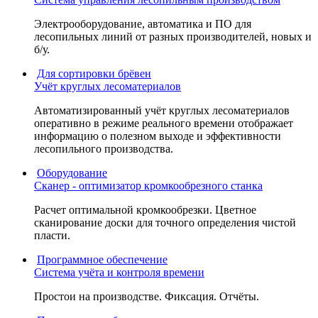
Электрооборудование, автоматика и ПО для
лесопильных линий от разных производителей, новых и
б/у.
Для сортировки брёвен
Учёт круглых лесоматериалов
Автоматизированный учёт круглых лесоматериалов
оперативно в режиме реального времени отображает
информацию о полезном выходе и эффективности
лесопильного производства.
Оборудование
Сканер - оптимизатор кромкообрезного станка
Расчет оптимальной кромкообрезки. Цветное
сканирование доски для точного определения чистой
пласти.
Программное обеспечение
Система учёта и контроля времени
Простои на производстве. Фиксация. Отчёты.