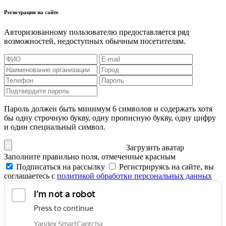
Регистрация на сайте
Авторизованному пользователю предоставляется ряд
возможностей, недоступных обычным посетителям.
Пароль должен быть минимум 6 символов и содержать хотя
бы одну строчную букву, одну прописную букву, одну цифру
и один специальный символ.
Загрузить аватар
Заполните правильно поля, отмеченные красным
Подписаться на рассылку
Регистрируясь на сайте, вы
соглашаетесь с
политикой обработки персональных данных