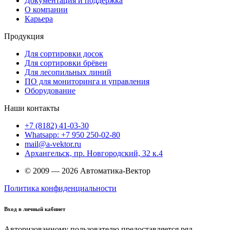
Документация и поддержка
О компании
Карьера
Продукция
Для сортировки досок
Для сортировки брёвен
Для лесопильных линий
ПО для мониторинга и управления
Оборудование
Наши контакты
+7 (8182) 41-03-30
Whatsapp: +7 950 250-02-80
mail@a-vektor.ru
Архангельск, пр. Новгородский, 32 к.4
© 2009 — 2026 Автоматика-Вектор
Политика конфиденциальности
Вход в личный кабинет
Авторизованному пользователю предоставляется ряд