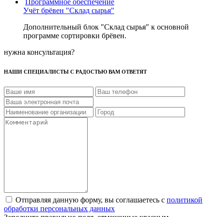
Программное обеспечение
Учёт брёвен "Склад сырья"
Дополнительный блок "Склад сырья" к основной
программе сортировки брёвен.
нужна консультация?
НАШИ СПЕЦИАЛИСТЫ С РАДОСТЬЮ ВАМ ОТВЕТЯТ
Отправляя данную форму, вы соглашаетесь с
политикой
обработки персональных данных