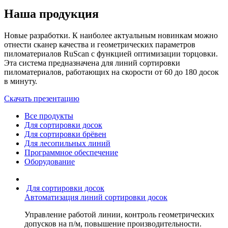
Наша продукция
Новые разработки. К наиболее актуальным новинкам можно
отнести сканер качества и геометрических параметров
пиломатериалов RuScan с функцией оптимизации торцовки.
Эта система предназначена для линий сортировки
пиломатериалов, работающих на скорости от 60 до 180 досок
в минуту.
Скачать презентацию
Все продукты
Для сортировки досок
Для сортировки брёвен
Для лесопильных линий
Программное обеспечение
Оборудование
Для сортировки досок
Автоматизация линий сортировки досок
Управление работой линии, контроль геометрических
допусков на п/м, повышение производительности.