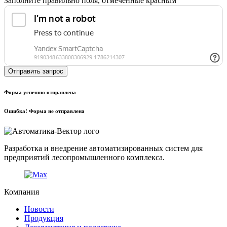
Заполните правильно поля, отмеченные красным
Отправить запрос
Форма успешно отправлена
Ошибка! Форма не отправлена
Разработка и внедрение автоматизированных систем для
предприятий лесопромышленного комплекса.
Компания
Новости
Продукция